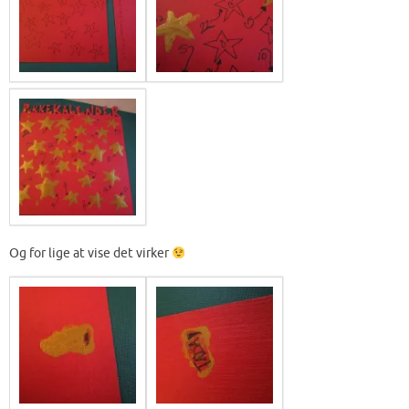
Og for lige at vise det virker