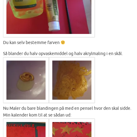
Du kan selv bestemme farven
Så blander du halv opvaskemiddel og halv akrylmaling i en skål.
Nu Maler du bare blandingen på med en pensel hvor den skal sidde.
Min kalender kom til at se sådan ud: