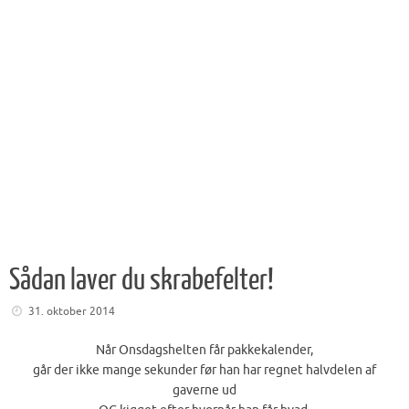
Sådan laver du skrabefelter!
31. oktober 2014
Når Onsdagshelten får pakkekalender,
går der ikke mange sekunder før han har regnet halvdelen af
gaverne ud