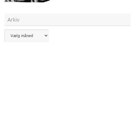
Arkiv