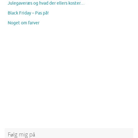
Julegaveræs og hvad der ellers koster…
Black Friday – Pas på!
Noget om farver
Følg mig på