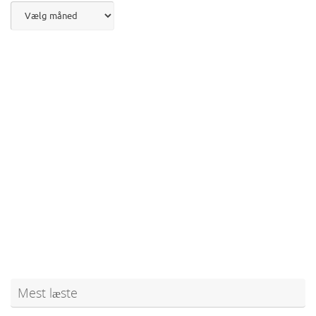
Mest læste