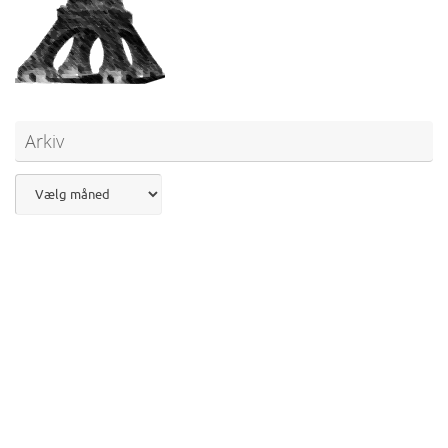
Arkiv