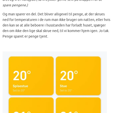
spare pengene.)
Og man sparer en del. Det bliver alligevel til penge, at der skrues
ned for temperaturen i de rum man ikke bruger om natten, eller hvis
den kan se at alle beboere i husstanden har forladt huset, spørger
den om ikke den lige skal skrue ned, til vi kommer hjem igen. Jo tak.
Penge sparet er penge tjent.