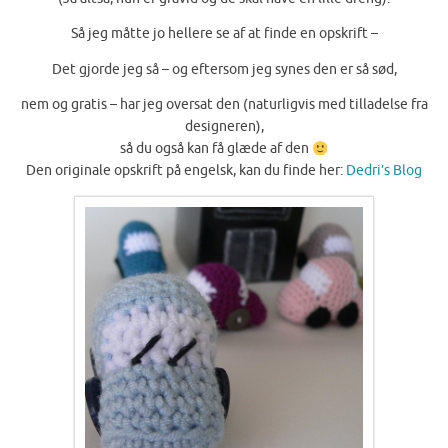
Så jeg måtte jo hellere se af at finde en opskrift –
Det gjorde jeg så – og eftersom jeg synes den er så sød,
nem og gratis – har jeg oversat den (naturligvis med tilladelse fra
designeren),
så du også kan få glæde af den
Den originale opskrift på engelsk, kan du finde her:
Dedri’s Blog