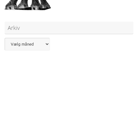
Arkiv