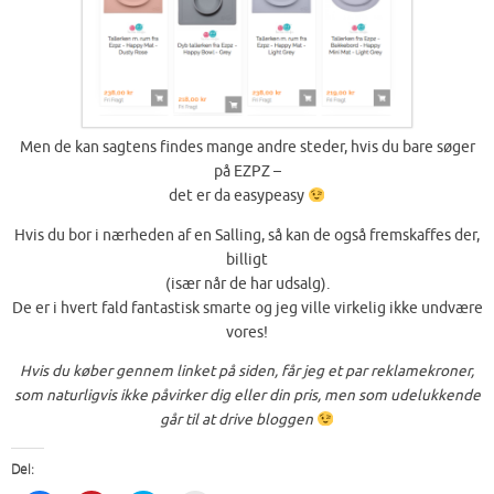
Men de kan sagtens findes mange andre steder, hvis du bare søger
på EZPZ –
det er da easypeasy
Hvis du bor i nærheden af en Salling, så kan de også fremskaffes der,
billigt
(især når de har udsalg).
De er i hvert fald fantastisk smarte og jeg ville virkelig ikke undvære
vores!
Hvis du køber gennem linket på siden, får jeg et par reklamekroner,
som naturligvis ikke påvirker dig eller din pris, men som udelukkende
går til at drive bloggen
Del: