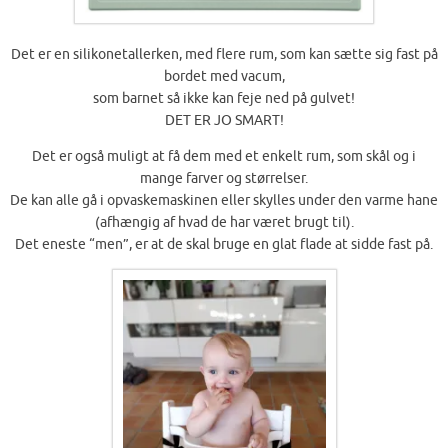
Det er en silikonetallerken, med flere rum, som kan sætte sig fast på
bordet med vacum,
som barnet så ikke kan feje ned på gulvet!
DET ER JO SMART!
Det er også muligt at få dem med et enkelt rum, som skål og i
mange farver og størrelser.
De kan alle gå i opvaskemaskinen eller skylles under den varme hane
(afhængig af hvad de har været brugt til).
Det eneste “men”, er at de skal bruge en glat flade at sidde fast på.