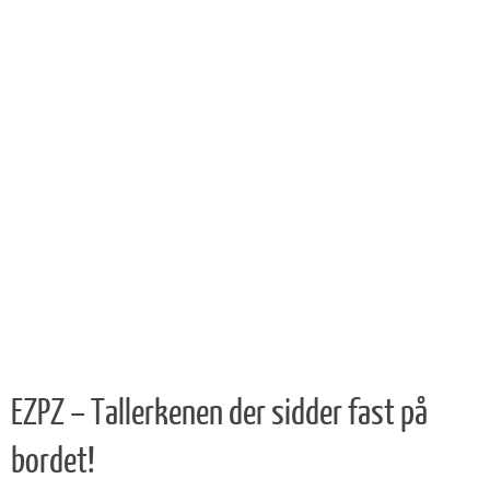
EZPZ – Tallerkenen der sidder fast på
bordet!