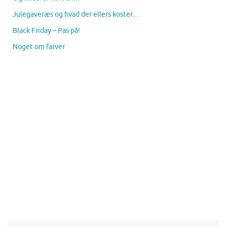
Julegaveræs og hvad der ellers koster…
Black Friday – Pas på!
Noget om farver