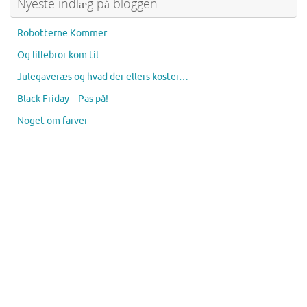
Nyeste indlæg på bloggen
Robotterne Kommer…
Og lillebror kom til…
Julegaveræs og hvad der ellers koster…
Black Friday – Pas på!
Noget om farver