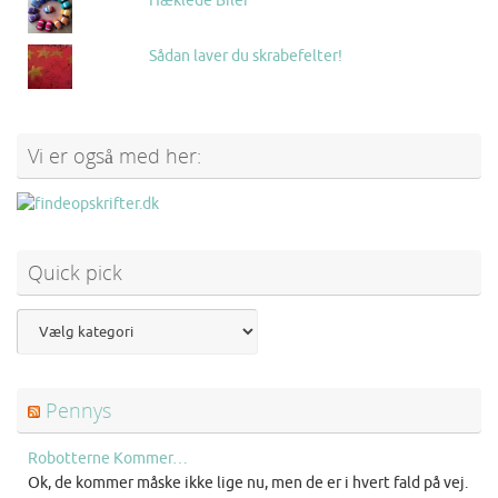
Hæklede Biler
Sådan laver du skrabefelter!
Vi er også med her:
Quick pick
Pennys
Robotterne Kommer…
Ok, de kommer måske ikke lige nu, men de er i hvert fald på vej.